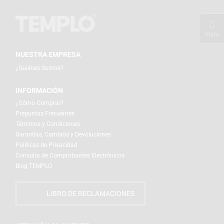
Visto
NUESTRA EMPRESA
¿Quiénes Somos?
INFORMACIÓN
¿Cómo Comprar?
Preguntas Frecuentes
Términos y Condiciones
Garantías, Cambios y Devoluciones
Políticas de Privacidad
Consulta de Comprobantes Electrónicos
Blog TEMPLO
LIBRO DE RECLAMACIONES