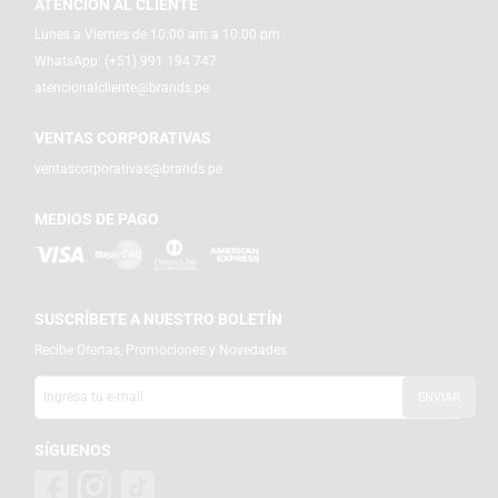
ATENCIÓN AL CLIENTE
Lunes a Viernes de 10:00 am a 10:00 pm
WhatsApp:
(+51) 991 194 747
atencionalcliente@brands.pe
VENTAS CORPORATIVAS
ventascorporativas@brands.pe
MEDIOS DE PAGO
SUSCRÍBETE A NUESTRO BOLETÍN
Recibe Ofertas, Promociones y Novedades
SÍGUENOS