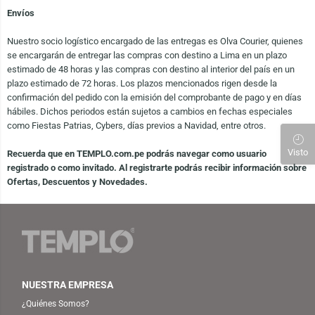
Envíos
Nuestro socio logístico encargado de las entregas es Olva Courier, quienes
se encargarán de entregar las compras con destino a Lima en un plazo
estimado de 48 horas y las compras con destino al interior del país en un
plazo estimado de 72 horas. Los plazos mencionados rigen desde la
confirmación del pedido con la emisión del comprobante de pago y en días
hábiles. Dichos periodos están sujetos a cambios en fechas especiales
como Fiestas Patrias, Cybers, días previos a Navidad, entre otros.
Visto
Recuerda que en TEMPLO.com.pe podrás navegar como usuario
registrado o como invitado. Al registrarte podrás recibir información sobre
Ofertas, Descuentos y Novedades.
NUESTRA EMPRESA
¿Quiénes Somos?