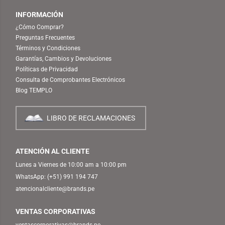
INFORMACIÓN
¿Cómo Comprar?
Preguntas Frecuentes
Términos y Condiciones
Garantías, Cambios y Devoluciones
Políticas de Privacidad
Consulta de Comprobantes Electrónicos
Blog TEMPLO
LIBRO DE RECLAMACIONES
ATENCIÓN AL CLIENTE
Lunes a Viernes de 10:00 am a 10:00 pm
WhatsApp:
(+51) 991 194 747
atencionalcliente@brands.pe
VENTAS CORPORATIVAS