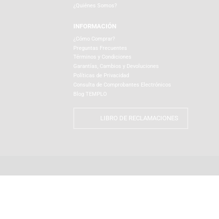
NUESTRA EMPRESA
¿Quiénes Somos?
INFORMACIÓN
¿Cómo Comprar?
Preguntas Frecuentes
Términos y Condiciones
Garantías, Cambios y Devoluciones
Políticas de Privacidad
Consulta de Comprobantes Electrónicos
Blog TEMPLO
LIBRO DE RECLAMACIONES