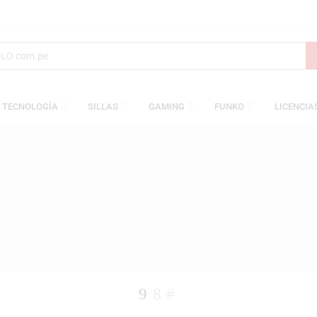
S
TECNOLOGÍA
SILLAS
GAMING
FUNKO