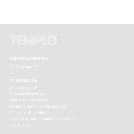
NUESTRA EMPRESA
¿Quiénes Somos?
INFORMACIÓN
¿Cómo Comprar?
Preguntas Frecuentes
Términos y Condiciones
Garantías, Cambios y Devoluciones
Políticas de Privacidad
Consulta de Comprobantes Electrónicos
Blog TEMPLO