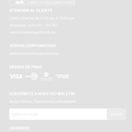
LIBRO DE RECLAMACIONES
ATENCIÓN AL CLIENTE
Lunes a Viernes de 10:00 am a 10:00 pm
WhatsApp:
(+51) 991 194 747
atencionalcliente@brands.pe
VENTAS CORPORATIVAS
ventascorporativas@brands.pe
MEDIOS DE PAGO
SUSCRÍBETE A NUESTRO BOLETÍN
Recibe Ofertas, Promociones y Novedades
SÍGUENOS