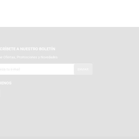
SUSCRÍBETE A NUESTRO BOLETÍN
Recibe Ofertas, Promociones y Novedades
SÍGUENOS