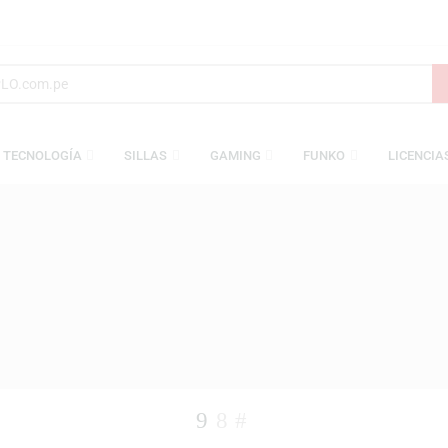
S
TECNOLOGÍA
SILLAS
GAMING
FUNKO