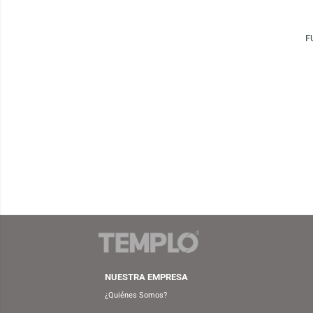
SAGAS
LICENCIAS