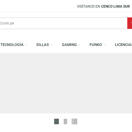
VISÍTANOS EN
CENCO LIMA SUR
S
TECNOLOGÍA
SILLAS
GAMING
FUNKO