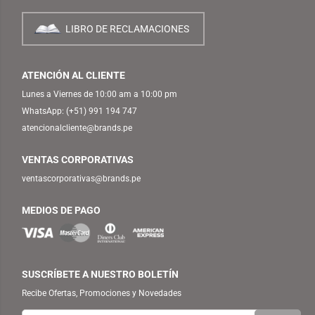
LIBRO DE RECLAMACIONES
ATENCIÓN AL CLIENTE
Lunes a Viernes de 10:00 am a 10:00 pm
WhatsApp:
(+51) 991 194 747
atencionalcliente@brands.pe
VENTAS CORPORATIVAS
ventascorporativas@brands.pe
MEDIOS DE PAGO
SUSCRÍBETE A NUESTRO BOLETÍN
Recibe Ofertas, Promociones y Novedades