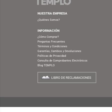
NUESTRA EMPRESA
¿Quiénes Somos?
INFORMACIÓN
¿Cómo Comprar?
Preguntas Frecuentes
Términos y Condiciones
Garantías, Cambios y Devoluciones
Políticas de Privacidad
Consulta de Comprobantes Electrónicos
Blog TEMPLO