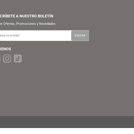
SUSCRÍBETE A NUESTRO BOLETÍN
Recibe Ofertas, Promociones y Novedades
SÍGUENOS