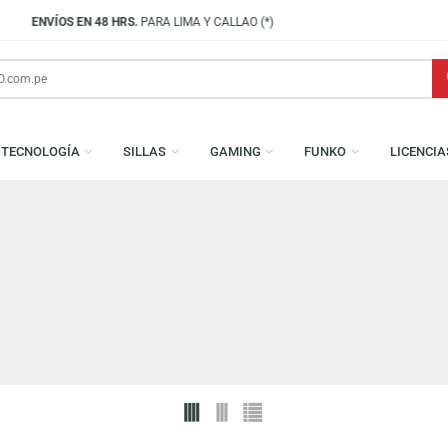
VISÍTANOS EN
CENCO LIMA 
S
TECNOLOGÍA
SILLAS
GAMING
FUNKO