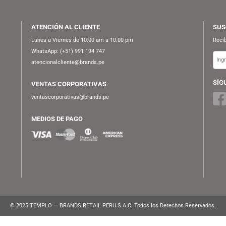
ATENCIÓN AL CLIENTE
Lunes a Viernes de 10:00 am a 10:00 pm
WhatsApp:
(+51) 991 194 747
atencionalcliente@brands.pe
VENTAS CORPORATIVAS
ventascorporativas@brands.pe
MEDIOS DE PAGO