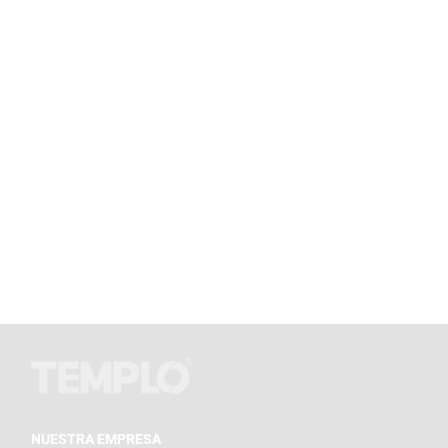
NUESTRA EMPRESA