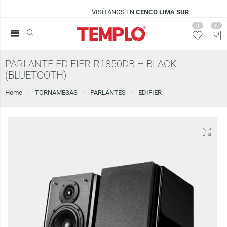
VISÍTANOS EN
CENCO LIMA SUR
0
0
PARLANTE EDIFIER R1850DB – BLACK
(BLUETOOTH)
Home
TORNAMESAS
PARLANTES
EDIFIER