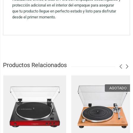
protección adicional en el interior del empaque para asegurar
que tu producto llegue en perfecto estado y listo para disfrutar
desde el primer momento.
Productos Relacionados
AGOTADO