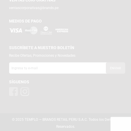
ventascorporativas@brands.pe
MEDIOS DE PAGO
SUSCRÍBETE A NUESTRO BOLETÍN
Recibe Ofertas, Promociones y Novedades
SÍGUENOS
© 2025 TEMPLO — BRANDS RETAIL PERU S.A.C. Todos los Derechos
Reservados.