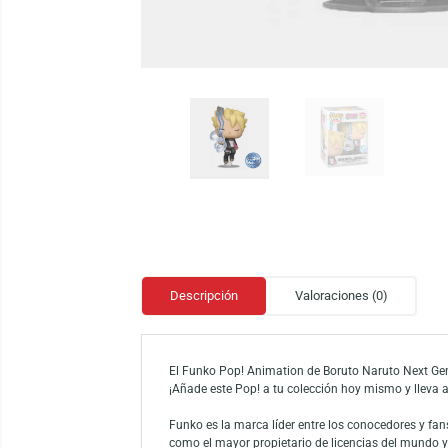
Descripción
Valoraciones (0)