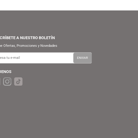
2
SUSCRÍBETE A NUESTRO BOLETÍN
Recibe Ofertas, Promociones y Novedades