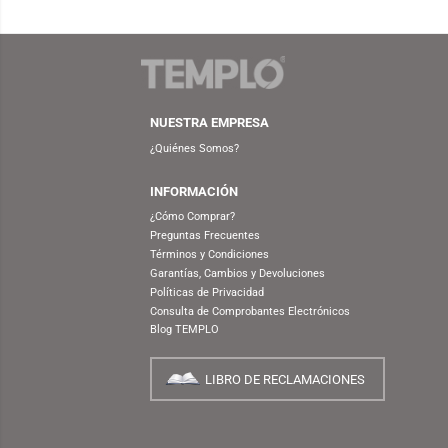
NUESTRA EMPRESA
¿Quiénes Somos?
INFORMACIÓN
¿Cómo Comprar?