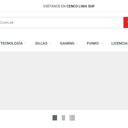
VISÍTANOS EN
CENCO LIMA SUR
S
TECNOLOGÍA
SILLAS
GAMING
FUNKO