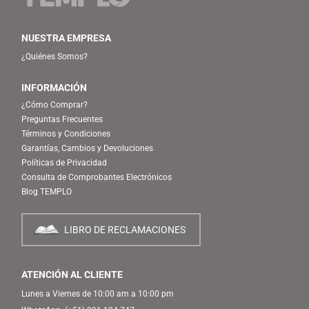
NUESTRA EMPRESA
¿Quiénes Somos?
INFORMACIÓN
¿Cómo Comprar?
Preguntas Frecuentes
Términos y Condiciones
Garantías, Cambios y Devoluciones
Políticas de Privacidad
Consulta de Comprobantes Electrónicos
Blog TEMPLO
LIBRO DE RECLAMACIONES
ATENCIÓN AL CLIENTE
Lunes a Viernes de 10:00 am a 10:00 pm