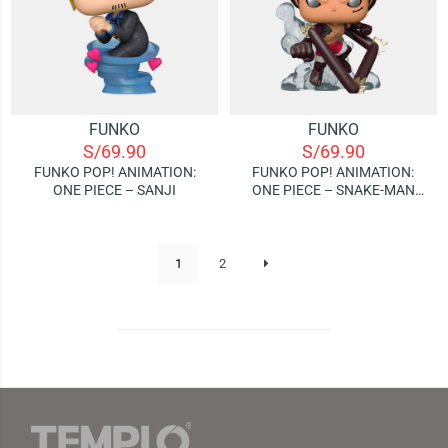
FUNKO
FUNKO
S/
69.90
S/
69.90
FUNKO POP! ANIMATION:
FUNKO POP! ANIMATION:
ONE PIECE – SANJI
ONE PIECE – SNAKE-MAN
LUFFY
1
2