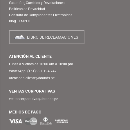
Garantías, Cambios y Devoluciones
Políticas de Privacidad
Consulta de Comprobantes Electrónicos
Blog TEMPLO
LIBRO DE RECLAMACIONES
ATENCIÓN AL CLIENTE
Lunes a Viernes de 10:00 am a 10:00 pm
WhatsApp:
(+51) 991 194 747
atencionalcliente@brands.pe
VENTAS CORPORATIVAS
ventascorporativas@brands.pe
MEDIOS DE PAGO