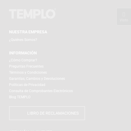
Visto
NUESTRA EMPRESA
¿Quiénes Somos?
INFORMACIÓN
¿Cómo Comprar?
Preguntas Frecuentes
Términos y Condiciones
Garantías, Cambios y Devoluciones
Políticas de Privacidad
Consulta de Comprobantes Electrónicos
Blog TEMPLO
LIBRO DE RECLAMACIONES