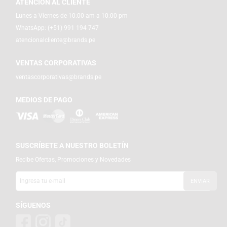
ATENCIÓN AL CLIENTE
Lunes a Viernes de 10:00 am a 10:00 pm
WhatsApp:
(+51) 991 194 747
atencionalcliente@brands.pe
VENTAS CORPORATIVAS
ventascorporativas@brands.pe
MEDIOS DE PAGO
SUSCRÍBETE A NUESTRO BOLETÍN
Recibe Ofertas, Promociones y Novedades
SÍGUENOS