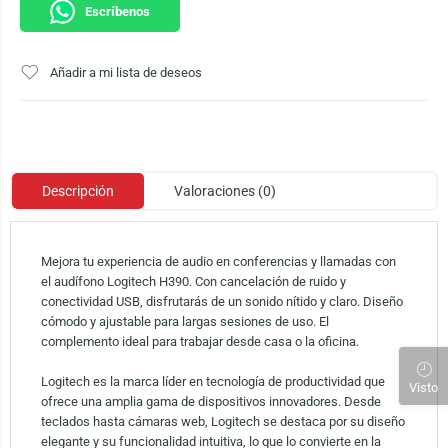
Escríbenos
Añadir a mi lista de deseos
Descripción
Valoraciones (0)
Mejora tu experiencia de audio en conferencias y llamadas con
el audífono Logitech H390. Con cancelación de ruido y
conectividad USB, disfrutarás de un sonido nítido y claro. Diseño
cómodo y ajustable para largas sesiones de uso. El
complemento ideal para trabajar desde casa o la oficina.
Logitech es la marca líder en tecnología de productividad que
Visto
ofrece una amplia gama de dispositivos innovadores. Desde
teclados hasta cámaras web, Logitech se destaca por su diseño
elegante y su funcionalidad intuitiva, lo que lo convierte en la