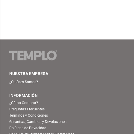
NUESTRA EMPRESA
¿Quiénes Somos?
INFORMACIÓN
¿Cómo Comprar?
Preguntas Frecuentes
Términos y Condiciones
Garantías, Cambios y Devoluciones
Políticas de Privacidad