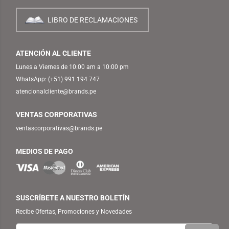
LIBRO DE RECLAMACIONES
ATENCIÓN AL CLIENTE
Lunes a Viernes de 10:00 am a 10:00 pm
WhatsApp:
(+51) 991 194 747
atencionalcliente@brands.pe
VENTAS CORPORATIVAS
ventascorporativas@brands.pe
MEDIOS DE PAGO
SUSCRÍBETE A NUESTRO BOLETÍN
Recibe Ofertas, Promociones y Novedades