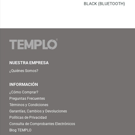
BLACK (BLUETOOTH)
NUESTRA EMPRESA
¿Quiénes Somos?
INFORMACIÓN
¿Cómo Comprar?
Preguntas Frecuentes
Términos y Condiciones
Garantías, Cambios y Devoluciones
Políticas de Privacidad
Consulta de Comprobantes Electrónicos
Blog TEMPLO