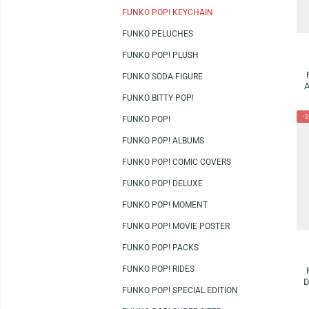
SILLAS
FUNKO
SERIES
FUNKO POP! KEYCHAIN
FUNKO PELUCHES
FUNKO POP! PLUSH
FUNKO SODA FIGURE
FUNKO BITTY POP!
FUNKO POP!
FUNKO POP! ALBUMS
FUNKO POP! COMIC COVERS
FUNKO POP! DELUXE
FUNKO POP! MOMENT