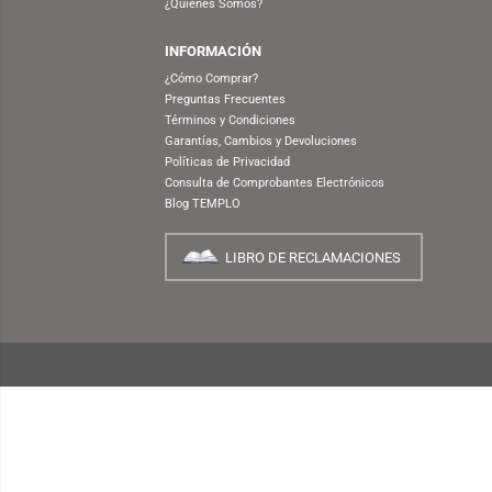
NUESTRA EMPRESA
¿Quiénes Somos?
INFORMACIÓN
¿Cómo Comprar?
Preguntas Frecuentes
Términos y Condiciones
Garantías, Cambios y Devoluciones
Políticas de Privacidad
Consulta de Comprobantes Electrónicos
Blog TEMPLO