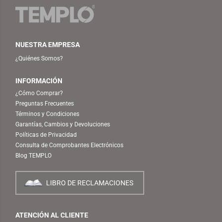
NUESTRA EMPRESA
¿Quiénes Somos?
INFORMACIÓN
¿Cómo Comprar?
Preguntas Frecuentes
Términos y Condiciones
Garantías, Cambios y Devoluciones
Políticas de Privacidad
Consulta de Comprobantes Electrónicos
Blog TEMPLO
LIBRO DE RECLAMACIONES
ATENCIÓN AL CLIENTE