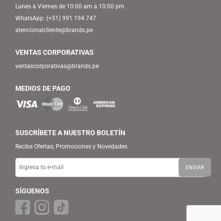
Lunes a Viernes de 10:00 am a 10:00 pm
WhatsApp:
(+51) 991 194 747
atencionalcliente@brands.pe
VENTAS CORPORATIVAS
ventascorporativas@brands.pe
MEDIOS DE PAGO
SUSCRÍBETE A NUESTRO BOLETÍN
Recibe Ofertas, Promociones y Novedades
SÍGUENOS