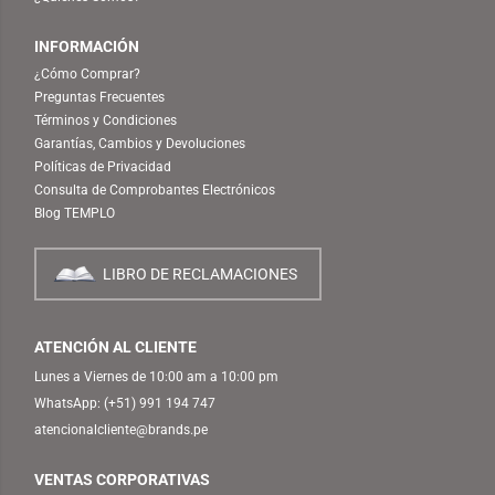
INFORMACIÓN
¿Cómo Comprar?
Preguntas Frecuentes
Términos y Condiciones
Garantías, Cambios y Devoluciones
Políticas de Privacidad
Consulta de Comprobantes Electrónicos
Blog TEMPLO
LIBRO DE RECLAMACIONES
ATENCIÓN AL CLIENTE
Lunes a Viernes de 10:00 am a 10:00 pm
WhatsApp:
(+51) 991 194 747
atencionalcliente@brands.pe
VENTAS CORPORATIVAS