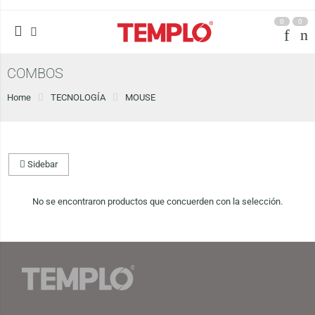
0
0
COMBOS
Home
TECNOLOGÍA
MOUSE
Sidebar
No se encontraron productos que concuerden con la selección.