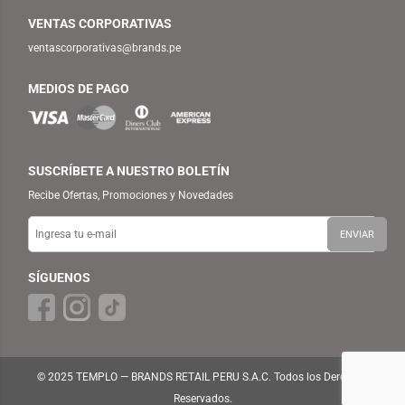
VENTAS CORPORATIVAS
ventascorporativas@brands.pe
MEDIOS DE PAGO
SUSCRÍBETE A NUESTRO BOLETÍN
Recibe Ofertas, Promociones y Novedades
SÍGUENOS
© 2025 TEMPLO — BRANDS RETAIL PERU S.A.C. Todos los Derechos
Reservados.