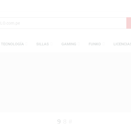
S
TECNOLOGÍA
SILLAS
GAMING
FUNKO