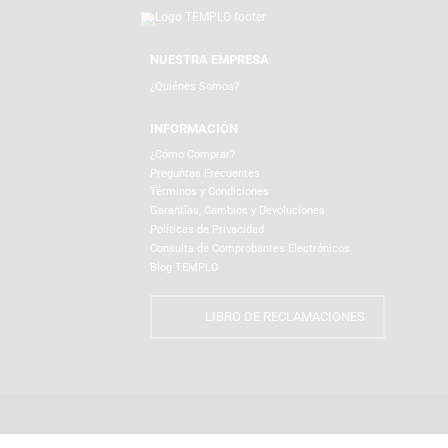
LICENCIAS
NUESTRA EMPRESA
¿Quiénes Somos?
INFORMACIÓN
¿Cómo Comprar?
Preguntas Frecuentes
Términos y Condiciones
Garantías, Cambios y Devoluciones
Políticas de Privacidad
Consulta de Comprobantes Electrónicos
Blog TEMPLO