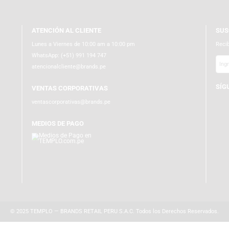
ATENCIÓN AL CLIENTE
Lunes a Viernes de 10:00 am a 10:00 pm
WhatsApp:
(+51) 991 194 747
atencionalcliente@brands.pe
VENTAS CORPORATIVAS
ventascorporativas@brands.pe
MEDIOS DE PAGO