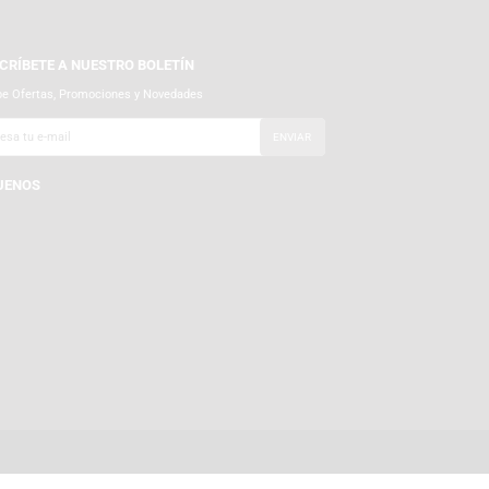
SUSCRÍBETE A NUESTRO BOLETÍN
Recibe Ofertas, Promociones y Novedades
SÍGUENOS