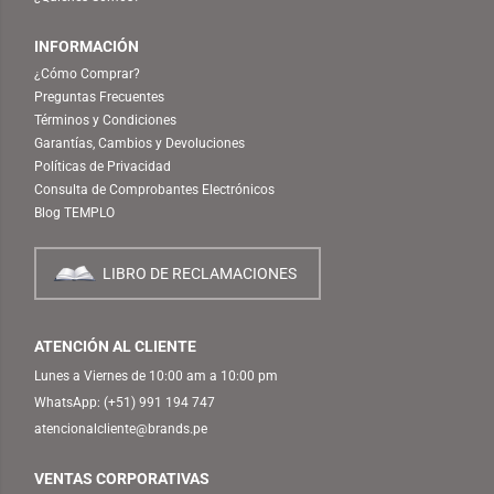
INFORMACIÓN
¿Cómo Comprar?
Preguntas Frecuentes
Términos y Condiciones
Garantías, Cambios y Devoluciones
Políticas de Privacidad
Consulta de Comprobantes Electrónicos
Blog TEMPLO
LIBRO DE RECLAMACIONES
ATENCIÓN AL CLIENTE
Lunes a Viernes de 10:00 am a 10:00 pm
WhatsApp:
(+51) 991 194 747
atencionalcliente@brands.pe
VENTAS CORPORATIVAS