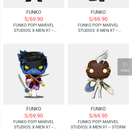
FUNKO
FUNKO
S/
69.90
S/
69.90
FUNKO POP! MARVEL
FUNKO POP! MARVEL
STUDIOS: X-MEN 97 –
STUDIOS: X-MEN 97 –
JUBILEE
MAGNETO
Visto
FUNKO
FUNKO
S/
69.90
S/
69.90
FUNKO POP! MARVEL
FUNKO POP! MARVEL
STUDIOS: X-MEN 97 –
STUDIOS: X-MEN 97 – STORM