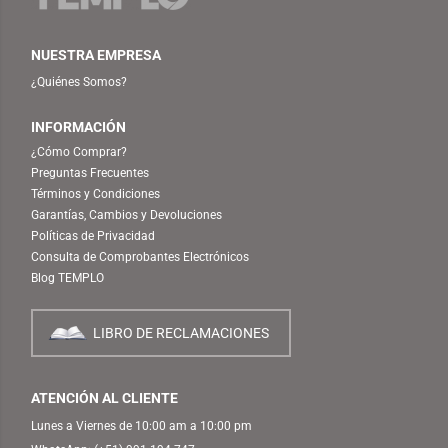
NUESTRA EMPRESA
¿Quiénes Somos?
INFORMACIÓN
¿Cómo Comprar?
Preguntas Frecuentes
Términos y Condiciones
Garantías, Cambios y Devoluciones
Políticas de Privacidad
Consulta de Comprobantes Electrónicos
Blog TEMPLO
LIBRO DE RECLAMACIONES
ATENCIÓN AL CLIENTE
Lunes a Viernes de 10:00 am a 10:00 pm