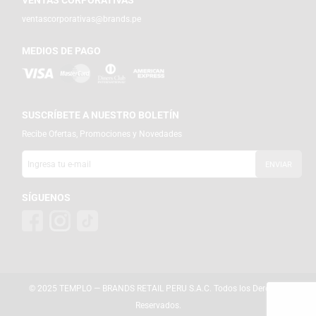
ventascorporativas@brands.pe
MEDIOS DE PAGO
SUSCRÍBETE A NUESTRO BOLETÍN
Recibe Ofertas, Promociones y Novedades
SÍGUENOS
© 2025 TEMPLO — BRANDS RETAIL PERU S.A.C. Todos los Derechos
Reservados.