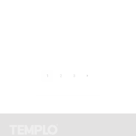
1
2
3