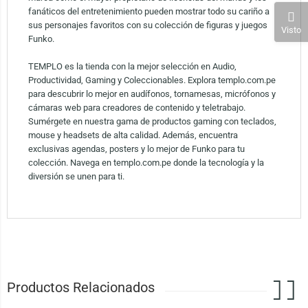
fanáticos del entretenimiento pueden mostrar todo su cariño a
sus personajes favoritos con su colección de figuras y juegos
Visto
Funko.
TEMPLO es la tienda con la mejor selección en Audio,
Productividad, Gaming y Coleccionables. Explora templo.com.pe
para descubrir lo mejor en audífonos, tornamesas, micrófonos y
cámaras web para creadores de contenido y teletrabajo.
Sumérgete en nuestra gama de productos gaming con teclados,
mouse y headsets de alta calidad. Además, encuentra
exclusivas agendas, posters y lo mejor de Funko para tu
colección. Navega en templo.com.pe donde la tecnología y la
diversión se unen para ti.
Productos Relacionados