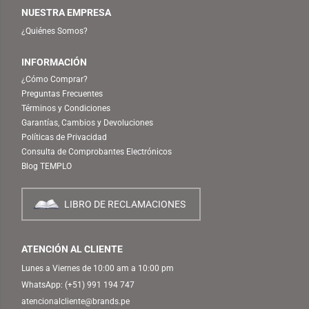
NUESTRA EMPRESA
¿Quiénes Somos?
INFORMACIÓN
¿Cómo Comprar?
Preguntas Frecuentes
Términos y Condiciones
Garantías, Cambios y Devoluciones
Políticas de Privacidad
Consulta de Comprobantes Electrónicos
Blog TEMPLO
LIBRO DE RECLAMACIONES
ATENCIÓN AL CLIENTE
Lunes a Viernes de 10:00 am a 10:00 pm
WhatsApp:
(+51) 991 194 747
atencionalcliente@brands.pe