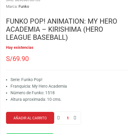
Marca:
Funko
FUNKO POP! ANIMATION: MY HERO
ACADEMIA – KIRISHIMA (HERO
LEAGUE BASEBALL)
Hay existencias
S/
69.90
Serie: Funko Pop!
Franquicia: My Hero Academia
Número de Funko: 1518
Altura aproximada: 10 cms.
AÑADIR AL CARRITO