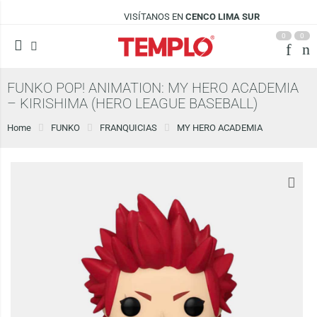
VISÍTANOS EN
CENCO LIMA SUR
0
0
FUNKO POP! ANIMATION: MY HERO ACADEMIA
– KIRISHIMA (HERO LEAGUE BASEBALL)
Home
FUNKO
FRANQUICIAS
MY HERO ACADEMIA