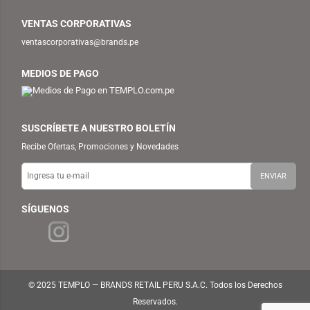
VENTAS CORPORATIVAS
ventascorporativas@brands.pe
MEDIOS DE PAGO
SUSCRÍBETE A NUESTRO BOLETÍN
Recibe Ofertas, Promociones y Novedades
SÍGUENOS
© 2025 TEMPLO — BRANDS RETAIL PERU S.A.C. Todos los Derechos
Reservados.