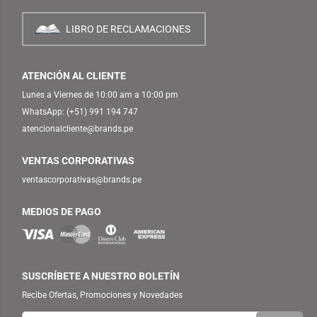
LIBRO DE RECLAMACIONES
ATENCIÓN AL CLIENTE
Lunes a Viernes de 10:00 am a 10:00 pm
WhatsApp:
(+51) 991 194 747
atencionalcliente@brands.pe
VENTAS CORPORATIVAS
ventascorporativas@brands.pe
MEDIOS DE PAGO
SUSCRÍBETE A NUESTRO BOLETÍN
Recibe Ofertas, Promociones y Novedades