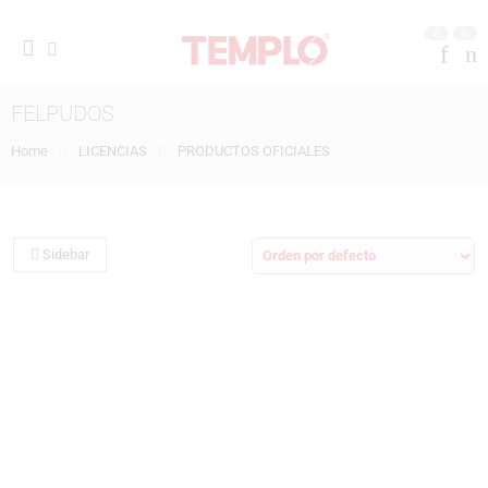
0
0
FELPUDOS
Home
LICENCIAS
PRODUCTOS OFICIALES
Sidebar