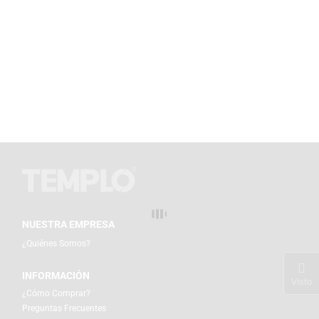
NUESTRA EMPRESA
¿Quiénes Somos?
INFORMACIÓN
Visto
¿Cómo Comprar?
Preguntas Frecuentes