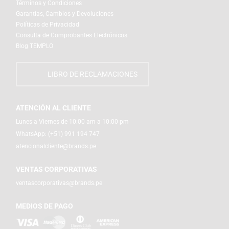
Términos y Condiciones
Garantías, Cambios y Devoluciones
Políticas de Privacidad
Consulta de Comprobantes Electrónicos
Blog TEMPLO
LIBRO DE RECLAMACIONES
ATENCIÓN AL CLIENTE
Lunes a Viernes de 10:00 am a 10:00 pm
WhatsApp:
(+51) 991 194 747
atencionalcliente@brands.pe
VENTAS CORPORATIVAS
ventascorporativas@brands.pe
MEDIOS DE PAGO