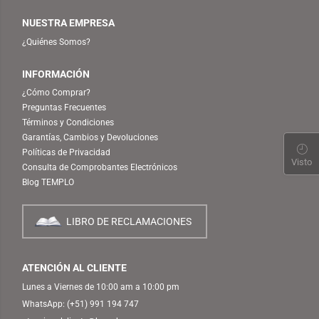
NUESTRA EMPRESA
¿Quiénes Somos?
INFORMACIÓN
¿Cómo Comprar?
Preguntas Frecuentes
Términos y Condiciones
Garantías, Cambios y Devoluciones
Políticas de Privacidad
Visto
Consulta de Comprobantes Electrónicos
Blog TEMPLO
LIBRO DE RECLAMACIONES
ATENCIÓN AL CLIENTE
Lunes a Viernes de 10:00 am a 10:00 pm
WhatsApp:
(+51) 991 194 747