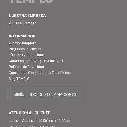
NUESTRA EMPRESA
¿Quiénes Somos?
INFORMACIÓN
¿Cómo Comprar?
Preguntas Frecuentes
Términos y Condiciones
Garantías, Cambios y Devoluciones
Políticas de Privacidad
Consulta de Comprobantes Electrónicos
Blog TEMPLO
LIBRO DE RECLAMACIONES
ATENCIÓN AL CLIENTE
Lunes a Viernes de 10:00 am a 10:00 pm