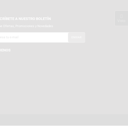
SUSCRÍBETE A NUESTRO BOLETÍN
Recibe Ofertas, Promociones y Novedades
SÍGUENOS