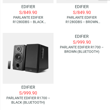
EDIFIER
EDIFIER
S/
849.90
S/
849.90
PARLANTE EDIFIER
PARLANTE EDIFIER
R1280DBS – BLACK
R1280DBS – BROWN
(BLUETOOTH)
(BLUETOOTH)
EDIFIER
S/
999.90
PARLANTE EDIFIER R1700 –
BROWN (BLUETOOTH)
EDIFIER
S/
999.90
PARLANTE EDIFIER R1700 –
BLACK (BLUETOOTH)