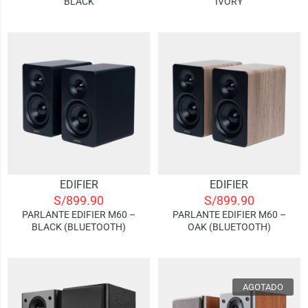
BLACK
IVORY
EDIFIER
EDIFIER
S/
899.90
S/
899.90
PARLANTE EDIFIER M60 –
PARLANTE EDIFIER M60 –
BLACK (BLUETOOTH)
OAK (BLUETOOTH)
AGOTADO