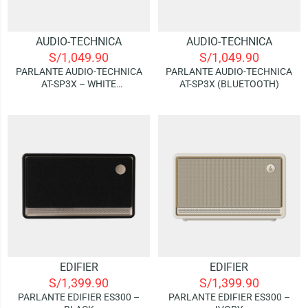
AUDIO-TECHNICA
AUDIO-TECHNICA
S/
1,049.90
S/
1,049.90
PARLANTE AUDIO-TECHNICA
PARLANTE AUDIO-TECHNICA
AT-SP3X – WHITE
AT-SP3X (BLUETOOTH)
(BLUETOOTH)
EDIFIER
EDIFIER
S/
1,399.90
S/
1,399.90
PARLANTE EDIFIER ES300 –
PARLANTE EDIFIER ES300 –