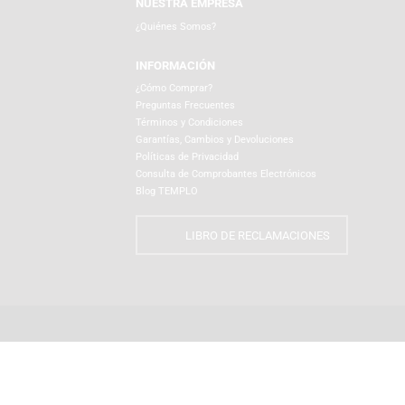
NUESTRA EMPRESA
¿Quiénes Somos?
INFORMACIÓN
¿Cómo Comprar?
Preguntas Frecuentes
Términos y Condiciones
Garantías, Cambios y Devoluciones
Políticas de Privacidad
Consulta de Comprobantes Electrónicos
Blog TEMPLO
LIBRO DE RECLAMACIONES