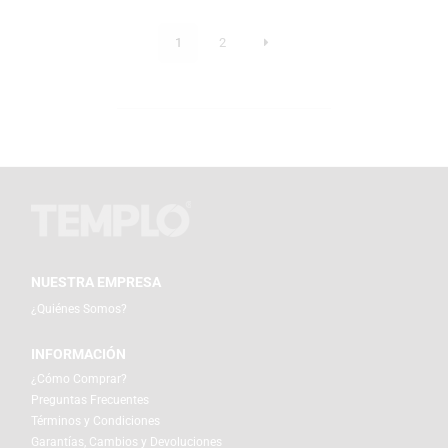
1
2
NUESTRA EMPRESA
¿Quiénes Somos?
INFORMACIÓN
¿Cómo Comprar?
Preguntas Frecuentes
Términos y Condiciones
Garantías, Cambios y Devoluciones