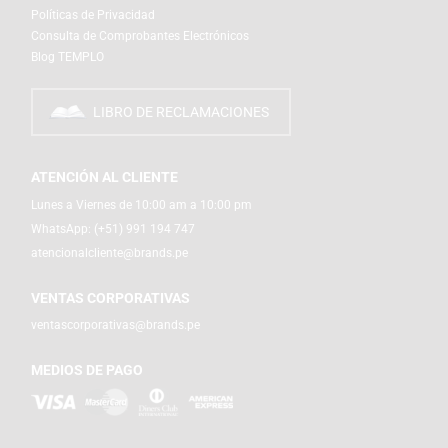
Políticas de Privacidad
Consulta de Comprobantes Electrónicos
Blog TEMPLO
LIBRO DE RECLAMACIONES
ATENCIÓN AL CLIENTE
Lunes a Viernes de 10:00 am a 10:00 pm
WhatsApp:
(+51) 991 194 747
atencionalcliente@brands.pe
VENTAS CORPORATIVAS
ventascorporativas@brands.pe
MEDIOS DE PAGO