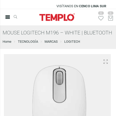
VISÍTANOS EN
CENCO LIMA SUR
0
0
MOUSE LOGITECH M196 – WHITE | BLUETOOTH
Home
TECNOLOGÍA
MARCAS
LOGITECH