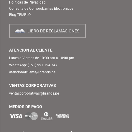
Políticas de Privacidad
Consulta de Comprobantes Electrónicos
Blog TEMPLO
LIBRO DE RECLAMACIONES
ATENCIÓN AL CLIENTE
Lunes a Viernes de 10:00 am a 10:00 pm
WhatsApp:
(+51) 991 194 747
atencionalcliente@brands.pe
VENTAS CORPORATIVAS
ventascorporativas@brands.pe
MEDIOS DE PAGO