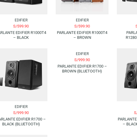
EDIFIER
EDIFIER
S/
599.90
S/
599.90
PARLANTE EDIFIER R1000T4
PARLANTE EDIFIER R1000T4
– BLACK
– BROWN
EDIFIER
S/
999.90
PARLANTE EDIFIER R1700 –
BROWN (BLUETOOTH)