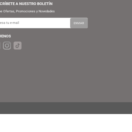
SUSCRÍBETE A NUESTRO BOLETÍN
Recibe Ofertas, Promociones y Novedades
SÍGUENOS