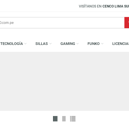
VISÍTANOS EN
CENCO LIMA SUR
S
TECNOLOGÍA
SILLAS
GAMING
FUNKO