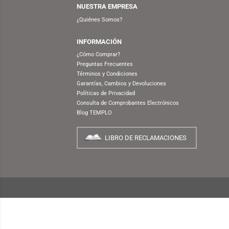
NUESTRA EMPRESA
¿Quiénes Somos?
INFORMACIÓN
¿Cómo Comprar?
Preguntas Frecuentes
Términos y Condiciones
Garantías, Cambios y Devoluciones
Políticas de Privacidad
Consulta de Comprobantes Electrónicos
Blog TEMPLO