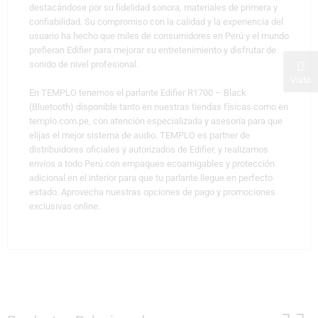
destacándose por su fidelidad sonora, materiales de primera y
confiabilidad. Su compromiso con la calidad y la experiencia del
usuario ha hecho que miles de consumidores en Perú y el mundo
prefieran Edifier para mejorar su entretenimiento y disfrutar de
sonido de nivel profesional.
Visto
En TEMPLO tenemos el parlante Edifier R1700 – Black
(Bluetooth) disponible tanto en nuestras tiendas físicas como en
templo.com.pe, con atención especializada y asesoría para que
elijas el mejor sistema de audio. TEMPLO es partner de
distribuidores oficiales y autorizados de Edifier, y realizamos
envíos a todo Perú con empaques ecoamigables y protección
adicional en el interior para que tu parlante llegue en perfecto
estado. Aprovecha nuestras opciones de pago y promociones
exclusivas online.