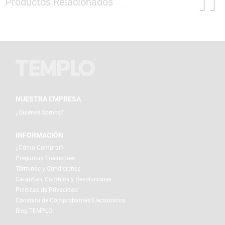
Productos Relacionados
NUESTRA EMPRESA
¿Quiénes Somos?
INFORMACIÓN
¿Cómo Comprar?
Preguntas Frecuentes
Términos y Condiciones
Garantías, Cambios y Devoluciones
Políticas de Privacidad
Consulta de Comprobantes Electrónicos
Blog TEMPLO