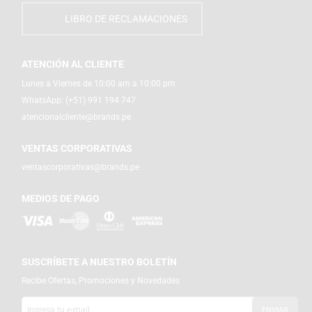
LIBRO DE RECLAMACIONES
ATENCIÓN AL CLIENTE
Lunes a Viernes de 10:00 am a 10:00 pm
WhatsApp:
(+51) 991 194 747
atencionalcliente@brands.pe
VENTAS CORPORATIVAS
ventascorporativas@brands.pe
MEDIOS DE PAGO
SUSCRÍBETE A NUESTRO BOLETÍN
Recibe Ofertas, Promociones y Novedades