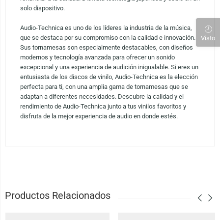
solo dispositivo.
Audio-Technica es uno de los líderes la industria de la música,
que se destaca por su compromiso con la calidad e innovación.
Visto
Sus tornamesas son especialmente destacables, con diseños
modernos y tecnología avanzada para ofrecer un sonido
excepcional y una experiencia de audición inigualable. Si eres un
entusiasta de los discos de vinilo, Audio-Technica es la elección
perfecta para ti, con una amplia gama de tornamesas que se
adaptan a diferentes necesidades. Descubre la calidad y el
rendimiento de Audio-Technica junto a tus vinilos favoritos y
disfruta de la mejor experiencia de audio en donde estés.
Productos Relacionados