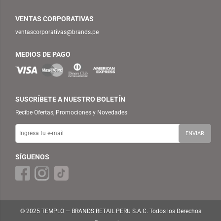
VENTAS CORPORATIVAS
ventascorporativas@brands.pe
MEDIOS DE PAGO
SUSCRÍBETE A NUESTRO BOLETÍN
Recibe Ofertas, Promociones y Novedades
SÍGUENOS
© 2025 TEMPLO — BRANDS RETAIL PERU S.A.C. Todos los Derechos