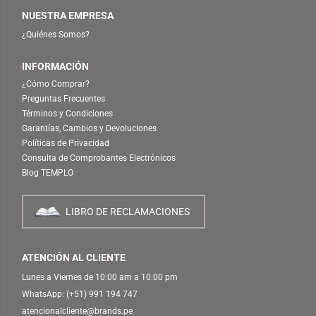
NUESTRA EMPRESA
¿Quiénes Somos?
INFORMACIÓN
¿Cómo Comprar?
Preguntas Frecuentes
Términos y Condiciones
Garantías, Cambios y Devoluciones
Políticas de Privacidad
Consulta de Comprobantes Electrónicos
Blog TEMPLO
LIBRO DE RECLAMACIONES
ATENCIÓN AL CLIENTE
Lunes a Viernes de 10:00 am a 10:00 pm
WhatsApp:
(+51) 991 194 747
atencionalcliente@brands.pe