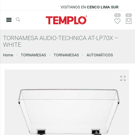
VISÍTANOS EN
CENCO LIMA SUR
0
0
TORNAMESA AUDIO-TECHNICA AT-LP70X –
WHITE
Home
TORNAMESAS
TORNAMESAS
AUTOMÁTICOS