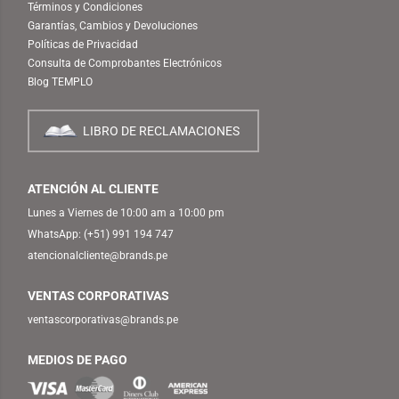
Términos y Condiciones
Garantías, Cambios y Devoluciones
Políticas de Privacidad
Consulta de Comprobantes Electrónicos
Blog TEMPLO
LIBRO DE RECLAMACIONES
ATENCIÓN AL CLIENTE
Lunes a Viernes de 10:00 am a 10:00 pm
WhatsApp:
(+51) 991 194 747
atencionalcliente@brands.pe
VENTAS CORPORATIVAS
ventascorporativas@brands.pe
MEDIOS DE PAGO