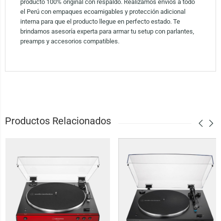
producto 100% original con respaldo. Realizamos envíos a todo
el Perú con empaques ecoamigables y protección adicional
interna para que el producto llegue en perfecto estado. Te
brindamos asesoría experta para armar tu setup con parlantes,
preamps y accesorios compatibles.
Productos Relacionados