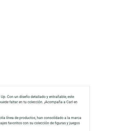
a de deseos