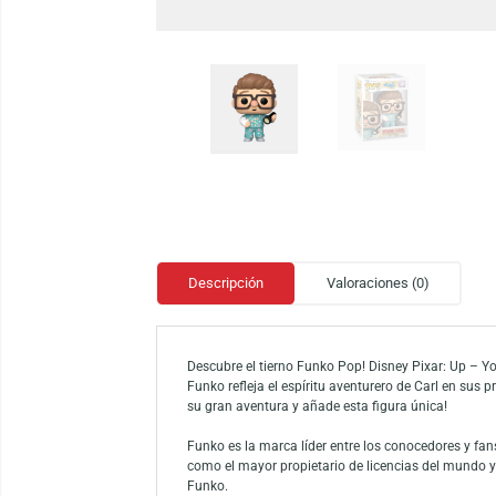
Descripción
Valoraciones (0)