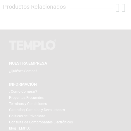
Productos Relacionados
NUESTRA EMPRESA
¿Quiénes Somos?
INFORMACIÓN
¿Cómo Comprar?
Preguntas Frecuentes
Términos y Condiciones
Garantías, Cambios y Devoluciones
Políticas de Privacidad
Consulta de Comprobantes Electrónicos
Blog TEMPLO