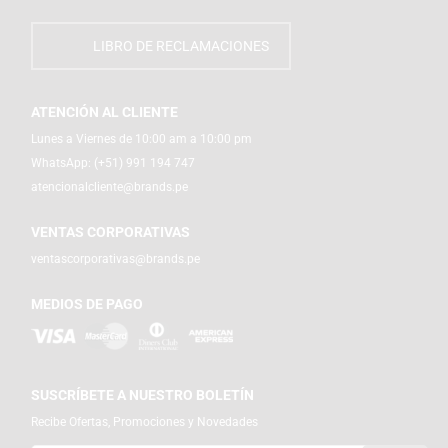
LIBRO DE RECLAMACIONES
ATENCIÓN AL CLIENTE
Lunes a Viernes de 10:00 am a 10:00 pm
WhatsApp:
(+51) 991 194 747
atencionalcliente@brands.pe
VENTAS CORPORATIVAS
ventascorporativas@brands.pe
MEDIOS DE PAGO
SUSCRÍBETE A NUESTRO BOLETÍN
Recibe Ofertas, Promociones y Novedades