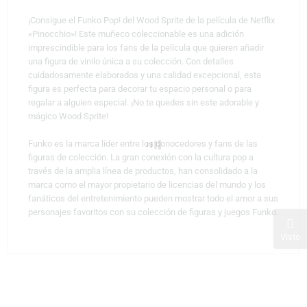
¡Consigue el Funko Pop! del Wood Sprite de la película de Netflix
«Pinocchio»! Este muñeco coleccionable es una adición
imprescindible para los fans de la película que quieren añadir
una figura de vinilo única a su colección. Con detalles
cuidadosamente elaborados y una calidad excepcional, esta
figura es perfecta para decorar tu espacio personal o para
regalar a alguien especial. ¡No te quedes sin este adorable y
mágico Wood Sprite!
Funko es la marca líder entre los conocedores y fans de las
figuras de colección. La gran conexión con la cultura pop a
través de la amplia línea de productos, han consolidado a la
marca como el mayor propietario de licencias del mundo y los
fanáticos del entretenimiento pueden mostrar todo el amor a sus
personajes favoritos con su colección de figuras y juegos Funko.
Visto