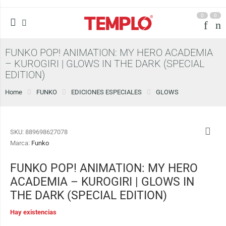
0
0
FUNKO POP! ANIMATION: MY HERO ACADEMIA
– KUROGIRI | GLOWS IN THE DARK (SPECIAL
EDITION)
Home
FUNKO
EDICIONES ESPECIALES
GLOWS
SKU:
889698627078
Marca:
Funko
FUNKO POP! ANIMATION: MY HERO
ACADEMIA – KUROGIRI | GLOWS IN
THE DARK (SPECIAL EDITION)
Hay existencias