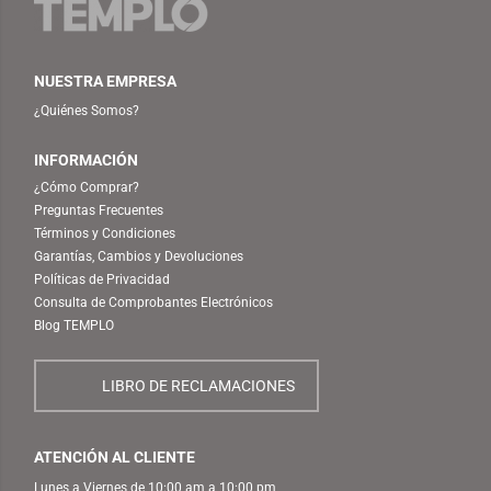
NUESTRA EMPRESA
¿Quiénes Somos?
INFORMACIÓN
¿Cómo Comprar?
Preguntas Frecuentes
Términos y Condiciones
Garantías, Cambios y Devoluciones
Políticas de Privacidad
Consulta de Comprobantes Electrónicos
Blog TEMPLO
LIBRO DE RECLAMACIONES
ATENCIÓN AL CLIENTE
Lunes a Viernes de 10:00 am a 10:00 pm