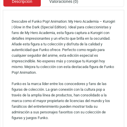
Descripción
Valoraciones (0)
Descubre el Funko Pop! Animation: My Hero Academia – Kurogiri
| Glow in the Dark (Special Edition). Ideal para coleccionistas y
fans de My Hero Academia, esta figura captura a Kurogiri con
detalles impresionantes y un efecto que brilla en la oscuridad.
Añade esta figura a tu colección y disfruta de la calidad y
autenticidad que Funko ofrece. Perfecto como regalo para
cualquier seguidor del anime, esta edición especial es
imprescindible. No esperes más y consigue tu Kurogiri hoy
mismo. Mejora tu colección con esta destacada figura de Funko
Pop! Animation.
Funko es la marca líder entre los conocedores y fans de las
figuras de colección. La gran conexión con la cultura pop a
través de la amplia línea de productos, han consolidado a la
marca como el mayor propietario de licencias del mundo y los
fanáticos del entretenimiento pueden mostrar toda su
admiración a sus personajes favoritos con su colección de
figuras y juegos Funko.