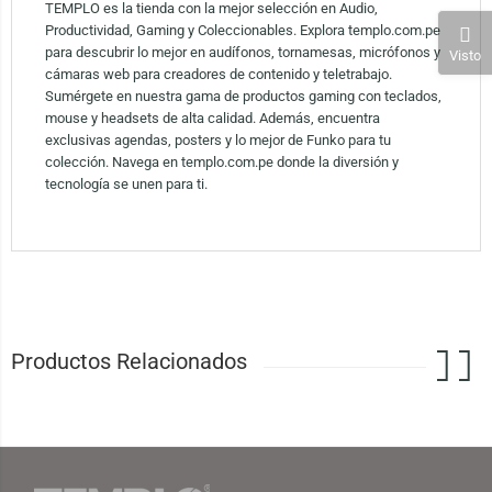
TEMPLO es la tienda con la mejor selección en Audio,
Productividad, Gaming y Coleccionables. Explora templo.com.pe
para descubrir lo mejor en audífonos, tornamesas, micrófonos y
Visto
cámaras web para creadores de contenido y teletrabajo.
Sumérgete en nuestra gama de productos gaming con teclados,
mouse y headsets de alta calidad. Además, encuentra
exclusivas agendas, posters y lo mejor de Funko para tu
colección. Navega en templo.com.pe donde la diversión y
tecnología se unen para ti.
Productos Relacionados