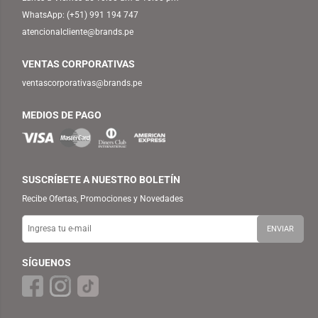
WhatsApp:
(+51) 991 194 747
atencionalcliente@brands.pe
VENTAS CORPORATIVAS
ventascorporativas@brands.pe
MEDIOS DE PAGO
SUSCRÍBETE A NUESTRO BOLETÍN
Recibe Ofertas, Promociones y Novedades
SÍGUENOS