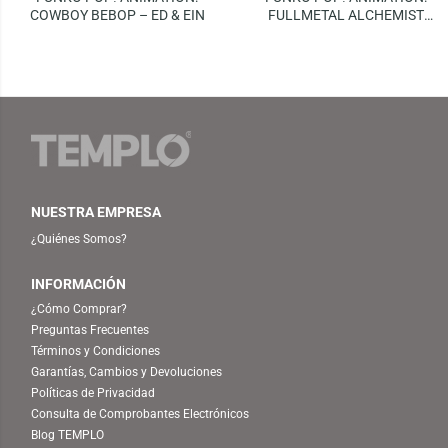
COWBOY BEBOP – ED & EIN
FULLMETAL ALCHEMIST
BROTHERHOOD – OLIVIER
MIRA ARMSTRONG
NUESTRA EMPRESA
¿Quiénes Somos?
INFORMACIÓN
¿Cómo Comprar?
Preguntas Frecuentes
Términos y Condiciones
Garantías, Cambios y Devoluciones
Políticas de Privacidad
Consulta de Comprobantes Electrónicos
Blog TEMPLO