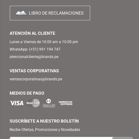
LIBRO DE RECLAMACIONES
ATENCIÓN AL CLIENTE
Lunes a Viernes de 10:00 am a 10:00 pm
WhatsApp:
(+51) 991 194 747
atencionalcliente@brands.pe
VENTAS CORPORATIVAS
ventascorporativas@brands.pe
MEDIOS DE PAGO
SUSCRÍBETE A NUESTRO BOLETÍN
Recibe Ofertas, Promociones y Novedades