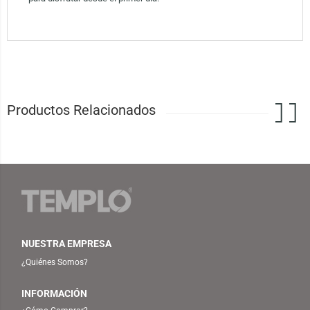
Productos Relacionados
NUESTRA EMPRESA
¿Quiénes Somos?
INFORMACIÓN