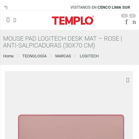
VISÍTANOS EN
CENCO LIMA SUR
0
0
MOUSE PAD LOGITECH DESK MAT – ROSE |
ANTI-SALPICADURAS (30X70 CM)
Home
TECNOLOGÍA
MARCAS
LOGITECH