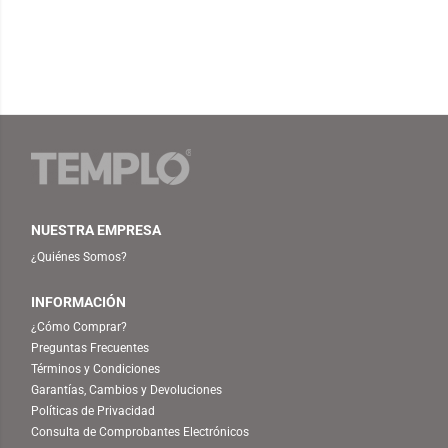
NUESTRA EMPRESA
¿Quiénes Somos?
INFORMACIÓN
¿Cómo Comprar?
Preguntas Frecuentes
Términos y Condiciones
Garantías, Cambios y Devoluciones
Políticas de Privacidad
Consulta de Comprobantes Electrónicos