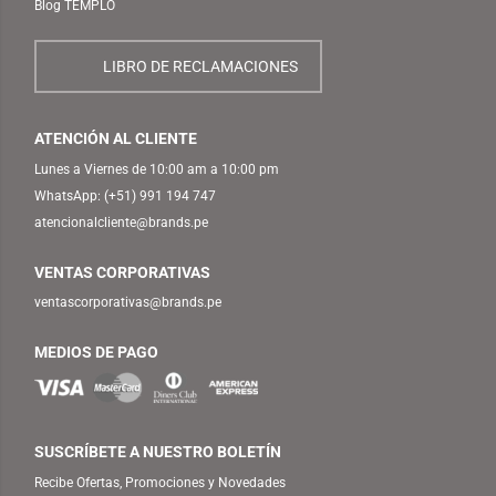
Blog TEMPLO
LIBRO DE RECLAMACIONES
ATENCIÓN AL CLIENTE
Lunes a Viernes de 10:00 am a 10:00 pm
WhatsApp:
(+51) 991 194 747
atencionalcliente@brands.pe
VENTAS CORPORATIVAS
ventascorporativas@brands.pe
MEDIOS DE PAGO
SUSCRÍBETE A NUESTRO BOLETÍN
Recibe Ofertas, Promociones y Novedades