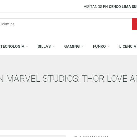
VISÍTANOS EN
CENCO LIMA SUR
S
TECNOLOGÍA
SILLAS
GAMING
FUNKO
HAIN MARVEL STUDIOS: THOR