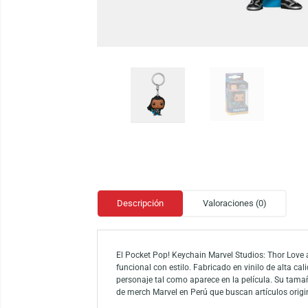
Descripción
Valoraciones (0)