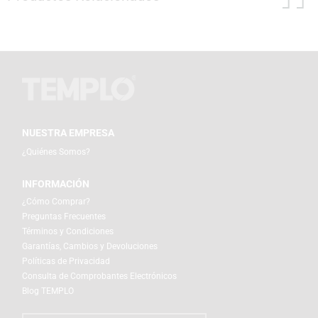
NUESTRA EMPRESA
¿Quiénes Somos?
INFORMACIÓN
¿Cómo Comprar?
Preguntas Frecuentes
Términos y Condiciones
Garantías, Cambios y Devoluciones
Políticas de Privacidad
Consulta de Comprobantes Electrónicos
Blog TEMPLO