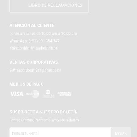
LIBRO DE RECLAMACIONES
ATENCIÓN AL CLIENTE
Lunes a Viernes de 10:00 am a 10:00 pm
WhatsApp:
(+51) 991 194 747
atencionalcliente@brands.pe
VENTAS CORPORATIVAS
ventascorporativas@brands.pe
MEDIOS DE PAGO
SUSCRÍBETE A NUESTRO BOLETÍN
Recibe Ofertas, Promociones y Novedades