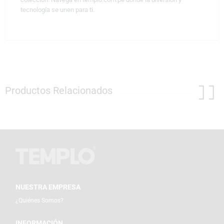
tecnología se unen para ti.
Productos Relacionados
NUESTRA EMPRESA
¿Quiénes Somos?
INFORMACIÓN