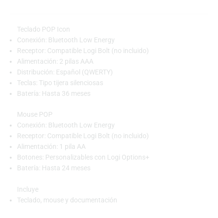
Teclado POP Icon
Conexión: Bluetooth Low Energy
Receptor: Compatible Logi Bolt (no incluido)
Alimentación: 2 pilas AAA
Distribución: Español (QWERTY)
Teclas: Tipo tijera silenciosas
Batería: Hasta 36 meses
Mouse POP
Conexión: Bluetooth Low Energy
Receptor: Compatible Logi Bolt (no incluido)
Alimentación: 1 pila AA
Botones: Personalizables con Logi Options+
Batería: Hasta 24 meses
Incluye
Teclado, mouse y documentación