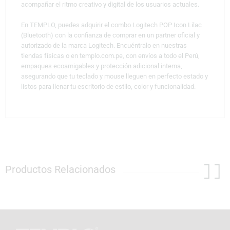
acompañar el ritmo creativo y digital de los usuarios actuales.
En TEMPLO, puedes adquirir el combo Logitech POP Icon Lilac
(Bluetooth) con la confianza de comprar en un partner oficial y
autorizado de la marca Logitech. Encuéntralo en nuestras
tiendas físicas o en templo.com.pe, con envíos a todo el Perú,
empaques ecoamigables y protección adicional interna,
asegurando que tu teclado y mouse lleguen en perfecto estado y
listos para llenar tu escritorio de estilo, color y funcionalidad.
Productos Relacionados